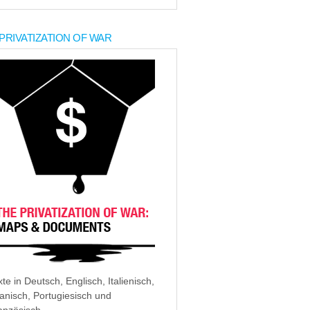
PRIVATIZATION OF WAR
xte in Deutsch, Englisch, Italienisch,
anisch, Portugiesisch und