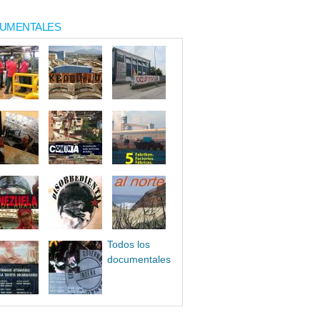
UMENTALES
Todos los
documentales