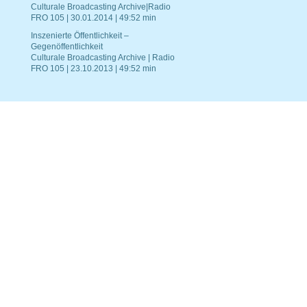
Culturale Broadcasting Archive|Radio
FRO 105 | 30.01.2014 | 49:52 min
Inszenierte Öffentlichkeit –
Gegenöffentlichkeit
Culturale Broadcasting Archive | Radio
FRO 105 | 23.10.2013 | 49:52 min