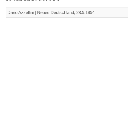
Dario Azzellini | Neues Deutschland, 28.9.1994