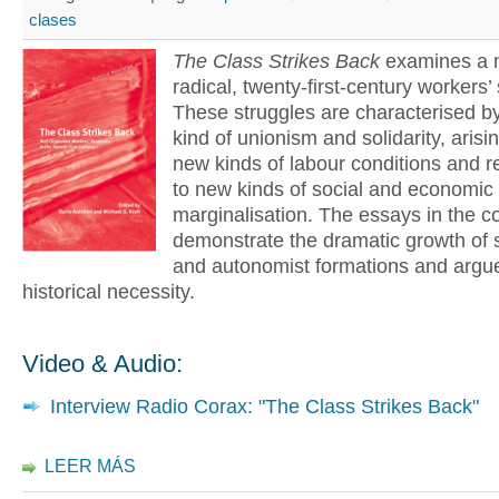
clases
The Class Strikes Back
examines a 
radical, twenty-first-century workers’
These struggles are characterised by
kind of unionism and solidarity, arisin
new kinds of labour conditions and 
to new kinds of social and economic
marginalisation. The essays in the co
demonstrate the dramatic growth of s
and autonomist formations and argue 
historical necessity.
Video & Audio:
Interview Radio Corax: "The Class Strikes Back"
LEER MÁS