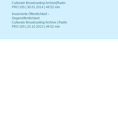
Culturale Broadcasting Archive|Radio
FRO 105 | 30.01.2014 | 49:52 min
Inszenierte Öffentlichkeit –
Gegenöffentlichkeit
Culturale Broadcasting Archive | Radio
FRO 105 | 23.10.2013 | 49:52 min