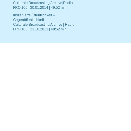
Culturale Broadcasting Archive|Radio
FRO 105 | 30.01.2014 | 49:52 min
Inszenierte Öffentlichkeit –
Gegenöffentlichkeit
Culturale Broadcasting Archive | Radio
FRO 105 | 23.10.2013 | 49:52 min