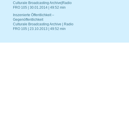
Culturale Broadcasting Archive|Radio
FRO 105 | 30.01.2014 | 49:52 min
Inszenierte Öffentlichkeit –
Gegenöffentlichkeit
Culturale Broadcasting Archive | Radio
FRO 105 | 23.10.2013 | 49:52 min