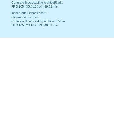
Culturale Broadcasting Archive|Radio
FRO 105 | 30.01.2014 | 49:52 min
Inszenierte Öffentlichkeit –
Gegenöffentlichkeit
Culturale Broadcasting Archive | Radio
FRO 105 | 23.10.2013 | 49:52 min