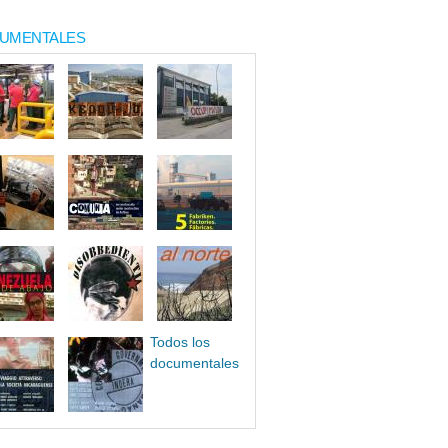
UMENTALES
Todos los
documentales