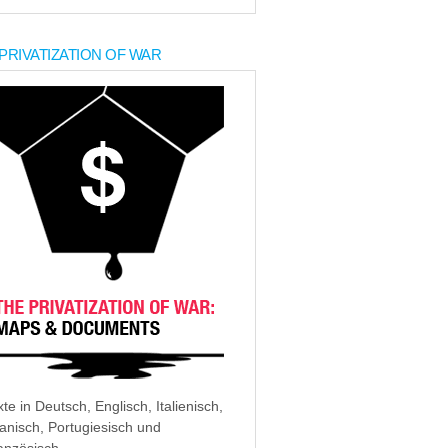
PRIVATIZATION OF WAR
xte in Deutsch, Englisch, Italienisch,
anisch, Portugiesisch und