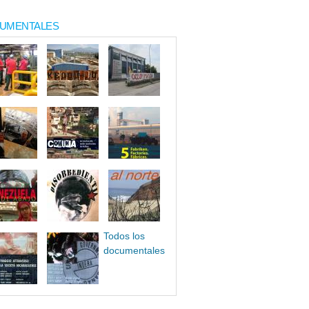
UMENTALES
Todos los
documentales