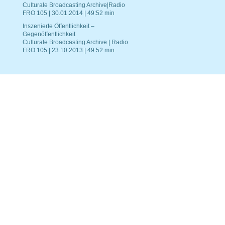
Culturale Broadcasting Archive|Radio
FRO 105 | 30.01.2014 | 49:52 min
Inszenierte Öffentlichkeit –
Gegenöffentlichkeit
Culturale Broadcasting Archive | Radio
FRO 105 | 23.10.2013 | 49:52 min