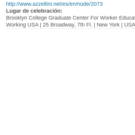
http://www.azzellini.net/es/en/node/2073
Lugar de celebración:
Brooklyn College Graduate Center For Worker Educa
Working USA | 25 Broadway, 7th Fl. | New York | US