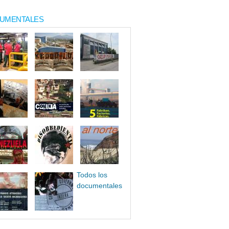
UMENTALES
Todos los
documentales