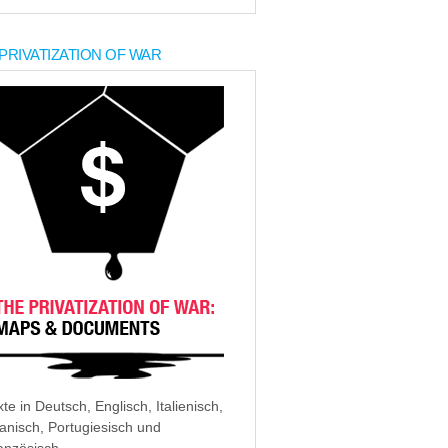
PRIVATIZATION OF WAR
xte in Deutsch, Englisch, Italienisch,
anisch, Portugiesisch und