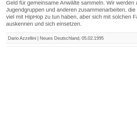
Geld für gemeinsame Anwälte sammeln. Wir werden 
Jugendgruppen und anderen zusammenarbeiten, die 
viel mit HipHop zu tun haben, aber sich mit solchen F
auskennen und sich einsetzen.
Dario Azzellini | Neues Deutschland, 05.02.1995