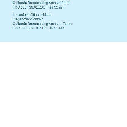
Culturale Broadcasting Archive|Radio
FRO 105 | 30.01.2014 | 49:52 min
Inszenierte Öffentlichkeit –
Gegenöffentlichkeit
Culturale Broadcasting Archive | Radio
FRO 105 | 23.10.2013 | 49:52 min