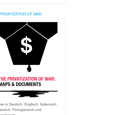
PRIVATIZATION OF WAR
xte in Deutsch, Englisch, Italienisch,
anisch, Portugiesisch und