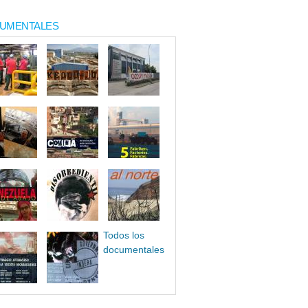
UMENTALES
Todos los
documentales