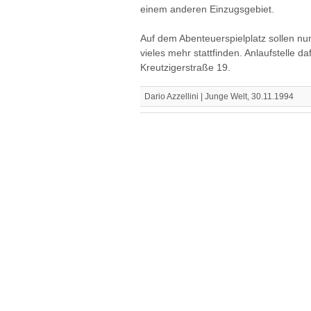
einem anderen Einzugsgebiet.
Auf dem Abenteuerspielplatz sollen nu
vieles mehr stattfinden. Anlaufstelle da
Kreutzigerstraße 19.
Dario Azzellini | Junge Welt, 30.11.1994