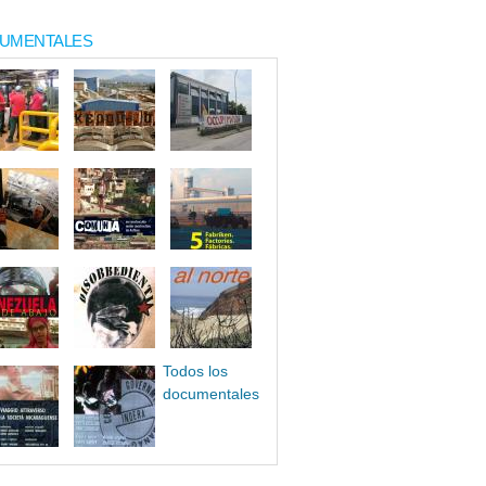
UMENTALES
Todos los
documentales