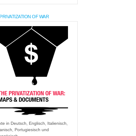
PRIVATIZATION OF WAR
xte in Deutsch, Englisch, Italienisch,
anisch, Portugiesisch und