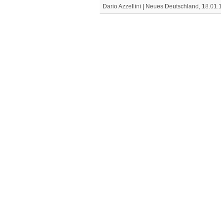
Dario Azzellini | Neues Deutschland, 18.01