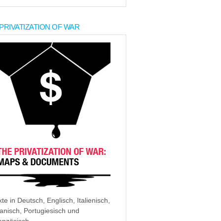
PRIVATIZATION OF WAR
xte in Deutsch, Englisch, Italienisch,
anisch, Portugiesisch und