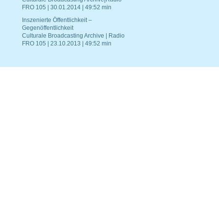
FRO 105 | 30.01.2014 | 49:52 min
Inszenierte Öffentlichkeit –
Gegenöffentlichkeit
Culturale Broadcasting Archive | Radio
FRO 105 | 23.10.2013 | 49:52 min