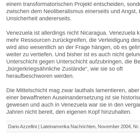
einem transformatorischen Projekt entscheiden, sond
zwischen dem Neoliberalismus einerseits und Angst, 
Unsicherheit andererseits.
Venezuela ist allerdings nicht Nicaragua. Venezuela k
mehr Ressourcen zurückgreifen, die Verteidigung des
wird also wesentlich an der Frage hängen, ob es gelin
weiter zu vertiefen. Und bisher ist es auch nicht gelu
Unterschicht gegen Unterschicht aufzubringen, die B
„bürgerkriegsähnliche Zustände“, wie sie so oft
heraufbeschworen werden.
Die Mittelschicht mag zwar lauthals lamentieren, aber
einer bewaffneten Auseinandersetzung ist sie historis
gewesen und auch in Venezuela war sie in den verg
Jahren nicht bereit, den eigenen Kopf hinzuhalten.
Dario Azzellini | Lateinamerika Nachrichten, November 2004, Nr.