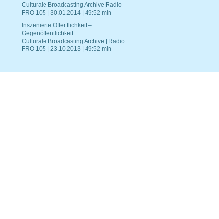
Culturale Broadcasting Archive|Radio
FRO 105 | 30.01.2014 | 49:52 min
Inszenierte Öffentlichkeit –
Gegenöffentlichkeit
Culturale Broadcasting Archive | Radio
FRO 105 | 23.10.2013 | 49:52 min