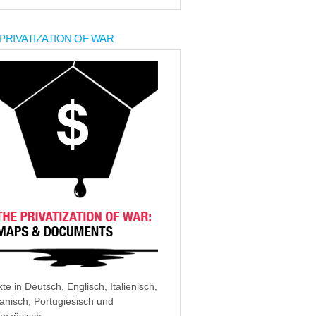
PRIVATIZATION OF WAR
xte in Deutsch, Englisch, Italienisch,
anisch, Portugiesisch und