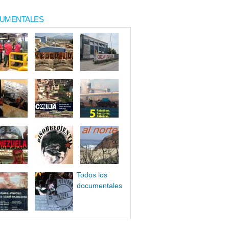
UMENTALES
Todos los
documentales