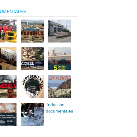
UMENTALES
Todos los
documentales