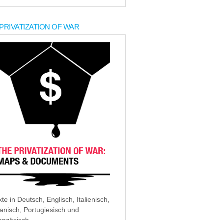
PRIVATIZATION OF WAR
xte in Deutsch, Englisch, Italienisch,
anisch, Portugiesisch und