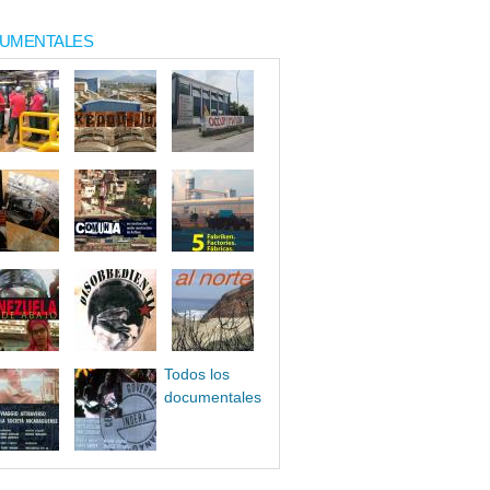
UMENTALES
Todos los
documentales