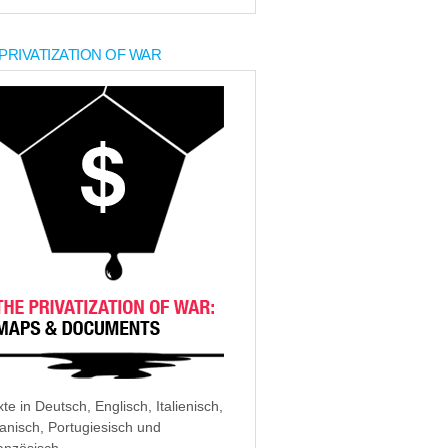
PRIVATIZATION OF WAR
xte in Deutsch, Englisch, Italienisch,
anisch, Portugiesisch und