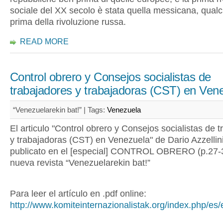
sociale del XX secolo è stata quella messicana, qual
prima della rivoluzione russa.
READ MORE
Control obrero y Consejos socialistas de
trabajadores y trabajadoras (CST) en Ven
“Venezuelarekin bat!” |
Tags:
Venezuela
El articulo "Control obrero y Consejos socialistas de 
y trabajadoras (CST) en Venezuela" de Dario Azzellin
publicato en el [especial] CONTROL OBRERO (p.27-3
nueva revista “Venezuelarekin bat!”
Para leer el artículo en .pdf online:
http://www.komiteinternazionalistak.org/index.php/es