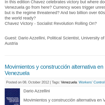
In this edition Chavez celebrates victory but where d
Venezuela go from here? Currency woes trigger unrest
but is the regime threatened? And two billion over 60s
the world ready?
Chavez Victory - Socialist Revolution Rolling On?
Guest: Dario Azzellini, Political Scientist, University of
Austria
Movimientos y construcción alternativa en
Venezuela
Posted on 08. October 2012 |
Tags:
Venezuela
Workers' Control
Dario Azzellini
Movimientos y construcción alternativa en