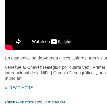
En esta edicción de Agenda - Tres titulares, tres visio
Venezuela, Chavéz reelegido por cuarta vez | Primer 
internacional de la Niña | Cambio Demográfico, ¿un
mundial?
READ MORE
AGENDA - DEUTSCHE WELLE IN ENGLISH