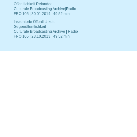
Öffentlichkeit Reloaded
Culturale Broadcasting Archive|Radio
FRO 105 | 30.01.2014 | 49:52 min
Inszenierte Öffentlichkeit –
Gegenöffentlichkeit
Culturale Broadcasting Archive | Radio
FRO 105 | 23.10.2013 | 49:52 min