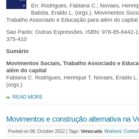
En: Rodrigues, Fabiana C.; Novaes, Henriq
Batista, Eraldo L. (orgs.). Movimentos Socia
Trabalho Associado e Educação para além do capital
Sao Paolo: Outras Expressões. ISBN: 978-85-6442-12
375-410
Sumário
Movimentos Sociais, Trabalho Associado e Educa
além do capital
Fabiana C. Rodrigues, Henrique T. Novaes, Eraldo L. 
(orgs.)
READ MORE
Movimentos e construção alternativa na V
Posted on 08. October 2012 |
Tags:
Venezuela
Workers' Control