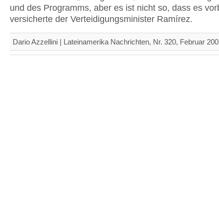
und des Programms, aber es ist nicht so, dass es vorbe
versicherte der Verteidigungsminister Ramírez.
Dario Azzellini | Lateinamerika Nachrichten, Nr. 320, Februar 20