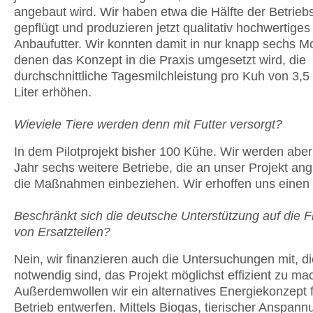
angebaut wird. Wir haben etwa die Hälfte der Betrieb
gepflügt und produzieren jetzt qualitativ hochwertiges
Anbaufutter. Wir konnten damit in nur knapp sechs Mo
denen das Konzept in die Praxis umgesetzt wird, die
durchschnittliche Tagesmilchleistung pro Kuh von 3,5 
Liter erhöhen.
Wieviele Tiere werden denn mit Futter versorgt?
In dem Pilotprojekt bisher 100 Kühe. Wir werden abe
Jahr sechs weitere Betriebe, die an unser Projekt ang
die Maßnahmen einbeziehen. Wir erhoffen uns einen 
Beschränkt sich die deutsche Unterstützung auf die 
von Ersatzteilen?
Nein, wir finanzieren auch die Untersuchungen mit, di
notwendig sind, das Projekt möglichst effizient zu ma
Außerdemwollen wir ein alternatives Energiekonzept 
Betrieb entwerfen. Mittels Biogas, tierischer Anspannu