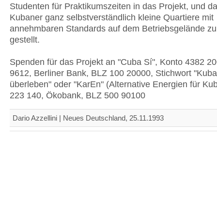
Studenten für Praktikumszeiten in das Projekt, und d
Kubaner ganz selbstverständlich kleine Quartiere mit
annehmbaren Standards auf dem Betriebsgelände zu
gestellt.
Spenden für das Projekt an "Cuba Sí", Konto 4382 20
9612, Berliner Bank, BLZ 100 20000, Stichwort "Kub
überleben" oder "KarEn" (Alternative Energien für Ku
223 140, Ökobank, BLZ 500 90100
Dario Azzellini | Neues Deutschland, 25.11.1993