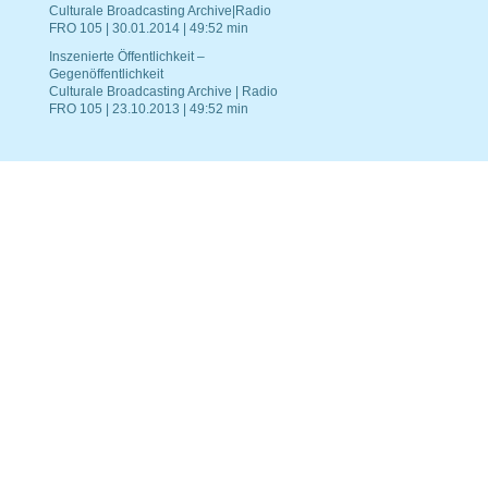
Culturale Broadcasting Archive|Radio
FRO 105 | 30.01.2014 | 49:52 min
Inszenierte Öffentlichkeit –
Gegenöffentlichkeit
Culturale Broadcasting Archive | Radio
FRO 105 | 23.10.2013 | 49:52 min