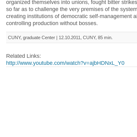
organized themselves into unions, fought bitter strike
so far as to challenge the very premises of the syste
creating institutions of democratic self-management 
controlling production without bosses.
CUNY, graduate Center | 12.10.2011, CUNY, 85 min.
Related Links:
http://www.youtube.com/watch?v=ajbHDNxL_Y0