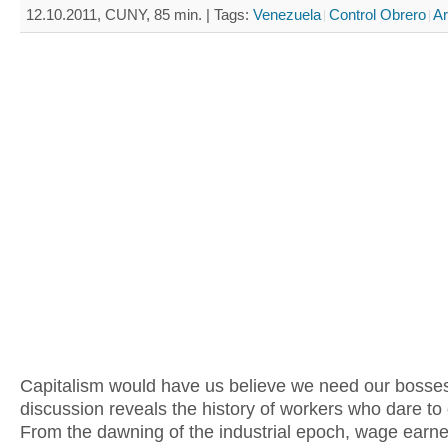
12.10.2011, CUNY, 85 min. |
Tags:
Venezuela
Control Obrero
Ar
Capitalism would have us believe we need our bosses
discussion reveals the history of workers who dare to
From the dawning of the industrial epoch, wage earn