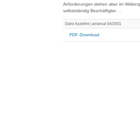
Anforderungen stehen aber im Widers
selbstständig Beschäftigter ...
Dario Azzellini | arranca! 04/2001
PDF-Download