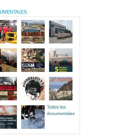
UMENTALES
Todos los
documentales