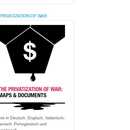
PRIVATIZATION OF WAR
xte in Deutsch, Englisch, Italienisch,
anisch, Portugiesisch und