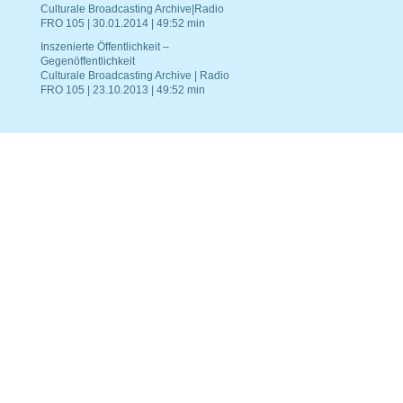
Culturale Broadcasting Archive|Radio
FRO 105 | 30.01.2014 | 49:52 min
Inszenierte Öffentlichkeit –
Gegenöffentlichkeit
Culturale Broadcasting Archive | Radio
FRO 105 | 23.10.2013 | 49:52 min