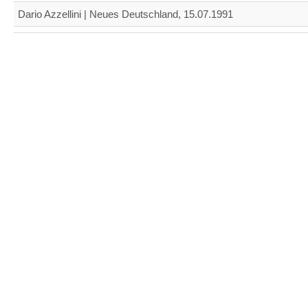
Dario Azzellini | Neues Deutschland, 15.07.1991