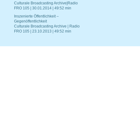
Culturale Broadcasting Archive|Radio
FRO 105 | 30.01.2014 | 49:52 min
Inszenierte Öffentlichkeit –
Gegenöffentlichkeit
Culturale Broadcasting Archive | Radio
FRO 105 | 23.10.2013 | 49:52 min