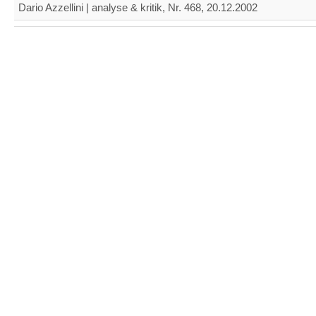
Dario Azzellini | analyse & kritik, Nr. 468, 20.12.2002