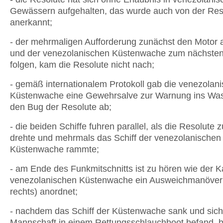
Gewässern aufgehalten, das wurde auch von der Res
anerkannt;
- der mehrmaligen Aufforderung zunächst den Motor 
und der venezolanischen Küstenwache zum nächsten
folgen, kam die Resolute nicht nach;
- gemäß internationalem Protokoll gab die venezolan
Küstenwache eine Gewehrsalve zur Warnung ins Was
den Bug der Resolute ab;
- die beiden Schiffe fuhren parallel, als die Resolute z
drehte und mehrmals das Schiff der venezolanischen
Küstenwache rammte;
- am Ende des Funkmitschnitts ist zu hören wie der K
venezolanischen Küstenwache ein Ausweichmanöver
rechts) anordnet;
- nachdem das Schiff der Küstenwache sank und sich
Mannschaft in einem Rettungsschlauchboot befand, b