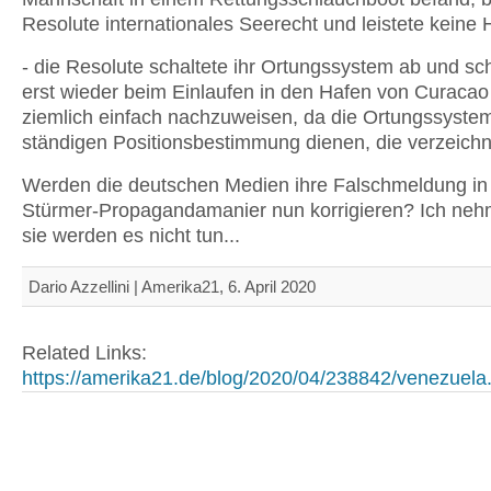
Resolute internationales Seerecht und leistete keine H
- die Resolute schaltete ihr Ortungssystem ab und sch
erst wieder beim Einlaufen in den Hafen von Curacao 
ziemlich einfach nachzuweisen, da die Ortungssyste
ständigen Positionsbestimmung dienen, die verzeichne
Werden die deutschen Medien ihre Falschmeldung in
Stürmer-Propagandamanier nun korrigieren? Ich neh
sie werden es nicht tun...
Dario Azzellini | Amerika21, 6. April 2020
Related Links:
https://amerika21.de/blog/2020/04/238842/venezuela.