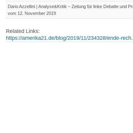
Dario Azzellini | Analyse&Kritik ‒ Zeitung für linke Debatte und Pr
vom 12. November 2019
Related Links:
https://amerika21.de/blog/2019/11/234328/ende-rech.