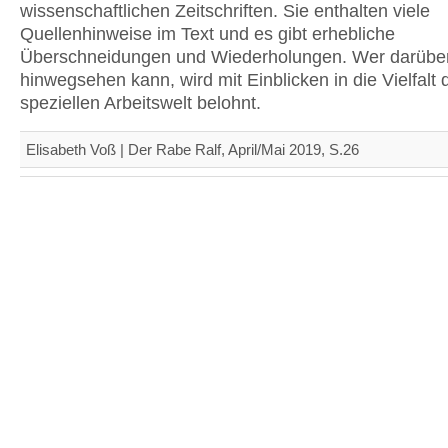
wissenschaftlichen Zeitschriften. Sie enthalten viele
Quellenhinweise im Text und es gibt erhebliche
Überschneidungen und Wiederholungen. Wer darübe
hinwegsehen kann, wird mit Einblicken in die Vielfalt 
speziellen Arbeitswelt belohnt.
Elisabeth Voß | Der Rabe Ralf, April/Mai 2019, S.26