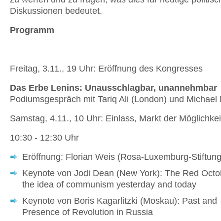
Diskussionen bedeutet.
Programm
Freitag, 3.11., 19 Uhr: Eröffnung des Kongresses
Das Erbe Lenins: Unausschlagbar, unannehmbar
Podiumsgespräch mit Tariq Ali (London) und Michael B
Samstag, 4.11., 10 Uhr: Einlass, Markt der Möglichke
10:30 - 12:30 Uhr
Eröffnung: Florian Weis (Rosa-Luxemburg-Stiftung
Keynote von Jodi Dean (New York): The Red Octo
the idea of communism yesterday and today
Keynote von Boris Kagarlitzki (Moskau): Past and
Presence of Revolution in Russia