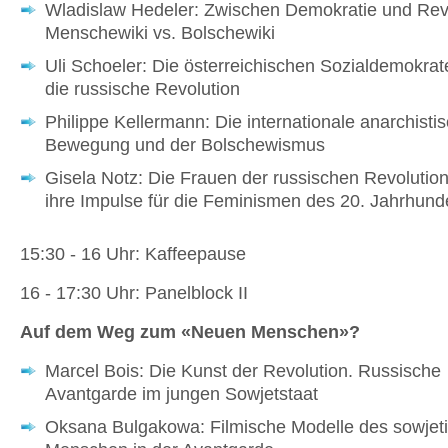
Wladislaw Hedeler: Zwischen Demokratie und Revo
Menschewiki vs. Bolschewiki
Uli Schoeler: Die österreichischen Sozialdemokra
die russische Revolution
Philippe Kellermann: Die internationale anarchisti
Bewegung und der Bolschewismus
Gisela Notz: Die Frauen der russischen Revolutio
ihre Impulse für die Feminismen des 20. Jahrhund
15:30 - 16 Uhr: Kaffeepause
16 - 17:30 Uhr: Panelblock II
Auf dem Weg zum «Neuen Menschen»?
Marcel Bois: Die Kunst der Revolution. Russische
Avantgarde im jungen Sowjetstaat
Oksana Bulgakowa: Filmische Modelle des sowjet