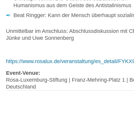
Humanismus aus dem Geiste des Antistalinismus
Beat Ringger: Kann der Mensch überhaupt sozialis
Unmittelbar im Anschluss: Abschlussdiskussion mit C
Jünke und Uwe Sonnenberg
https://www.rosalux.de/veranstaltung/es_detail/FYKX
Event-Venue:
Rosa-Luxemburg-Stiftung | Franz-Mehring-Platz 1 | Be
Deutschland