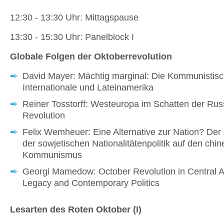
12:30 - 13:30 Uhr: Mittagspause
13:30 - 15:30 Uhr: Panelblock I
Globale Folgen der Oktoberrevolution
David Mayer: Mächtig marginal: Die Kommunistis
Internationale und Lateinamerika
Reiner Tosstorff: Westeuropa im Schatten der Ru
Revolution
Felix Wemheuer: Eine Alternative zur Nation? Der 
der sowjetischen Nationalitätenpolitik auf den chi
Kommunismus
Georgi Mamedow: October Revolution in Central A
Legacy and Contemporary Politics
Lesarten des Roten Oktober (I)