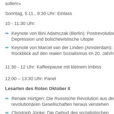
sollen!»
Sonntag, 5.11., 9:30 Uhr: Einlass
10 - 11:30 Uhr:
Keynote von Bini Adamczak (Berlin): Postrevoluti
Depression und bolschewistische Utopie
Keynote von Marcel van der Linden (Amsterdam):
Rückblick auf den realen Sozialismus im 20. Jahr
11:30 - 12 Uhr: Kaffeepause mit kleinem Imbiss
12:00 – 13:30 Uhr: Panel
Lesarten des Roten Oktober II
Renate Hürtgen: Die Russische Revolution aus de
revolutionären Gesellschaften heraus verstehen
Christoph Jünke: Die Geburt des sozialistischen