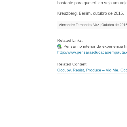
bastante para que crítico seja um ad
Kreuzberg, Berlim, outubro de 2015.
Alexandre Fernandez Vaz | Outubro de 2015
Related Links:
Pensar no interior da experiência 
http://www.pensaraeducacaoempauta.
Related Content:
Occupy, Resist, Produce – Vio.Me.
Occ