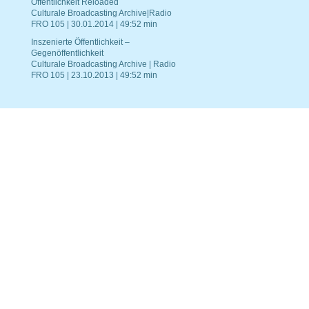
Öffentlichkeit Reloaded
Culturale Broadcasting Archive|Radio
FRO 105 | 30.01.2014 | 49:52 min
Inszenierte Öffentlichkeit –
Gegenöffentlichkeit
Culturale Broadcasting Archive | Radio
FRO 105 | 23.10.2013 | 49:52 min