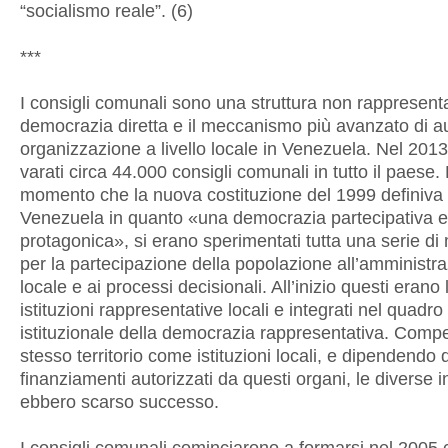
“socialismo reale”. (6)
***
I consigli comunali sono una struttura non rappresenta
democrazia diretta e il meccanismo più avanzato di a
organizzazione a livello locale in Venezuela. Nel 2013
varati circa 44.000 consigli comunali in tutto il paese.
momento che la nuova costituzione del 1999 definiva i
Venezuela in quanto «una democrazia partecipativa e
protagonica», si erano sperimentati tutta una serie d
per la partecipazione della popolazione all’amministr
locale e ai processi decisionali. All’inizio questi erano 
istituzioni rappresentative locali e integrati nel quadro
istituzionale della democrazia rappresentativa. Comp
stesso territorio come istituzioni locali, e dipendendo 
finanziamenti autorizzati da questi organi, le diverse in
ebbero scarso successo.