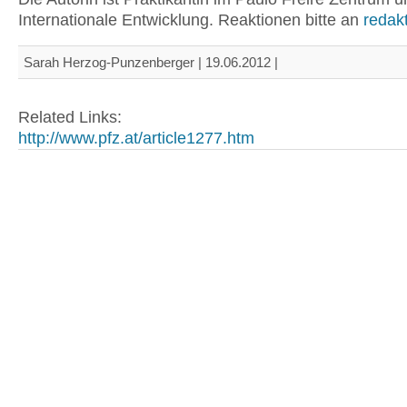
Internationale Entwicklung. Reaktionen bitte an
redak
Sarah Herzog-Punzenberger | 19.06.2012 |
Related Links:
http://www.pfz.at/article1277.htm