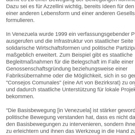
Dazu sei es für Azzellini wichtig, bereits Ideen für de
einer anderen Lebensform und einer anderen Gesells
formulieren.
In Venezuela wurde 1999 ein verfassungsgebender P
ausgerufen und die Infrastruktur von staatlicher Seite 
solidarische Wirtschaftsformen und politische Partizip
maßgeblich erweitert. Zum Beispiel gibt es staatliche
Begleitmaßnahmen für die Belegschaft im Falle einer
Genossenschaftsgründung beziehungsweise einer
Fabriksübernahme oder die Möglichkeit, sich in so g
"Consejos Comunales" (eine Art von Bezirksrat) zu or
und dadurch staatliche Unterstützung für lokale Proje
bekommen.
"Die Basisbewegung [in Venezuela] ist stärker geword
politische Bewegung verstanden hat, dass es nicht d
den Basisbewegungen zu intervenieren, sondern ihnen
zu erleichtern und ihnen das Werkzeug in die Hand 