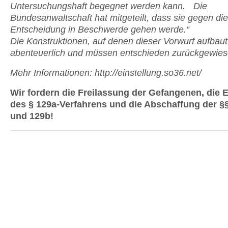
Untersuchungshaft begegnet werden kann. Die
Bundesanwaltschaft hat mitgeteilt, dass sie gegen di
Entscheidung in Beschwerde gehen werde.“
Die Konstruktionen, auf denen dieser Vorwurf aufbaut
abenteuerlich und müssen entschieden zurückgewie
Mehr Informationen: http://einstellung.so36.net/
Wir fordern die Freilassung der Gefangenen, die E
des § 129a-Verfahrens und die Abschaffung der §§
und 129b!