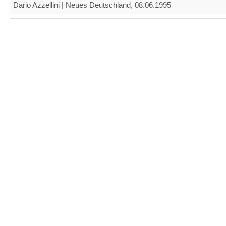
Dario Azzellini | Neues Deutschland, 08.06.1995