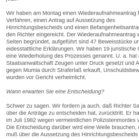
Wir haben am Montag einen Wiederaufnahmeantrag 
Verfahren, einen Antrag auf Aussetzung des
Hinrichtungsbescheids und einen Befangenheitsantr
den Richter eingereicht. Der Wiederaufnahmeantrag w
Seiten begründet, aufgeführt sind 47 Beweisstücke u
eidesstattliche Erklärungen. Wir haben 19 juristische
eine Wiederholung des Prozesses genannt. U. a. hat 
Staatsanwaltschaft Zeugen unter Druck gesetzt und
gegen Mumia durch Straferlaß erkauft, Unschuldsbe
wurden vor Gericht verheimlicht.
Wann erwarten Sie eine Entscheidung?
Schwer zu sagen. Wir fordern ja auch, daß Richter S
über die Anträge zu entscheiden hat, zurücktritt. Er 
im Juli 1982 wegen vermeintlichen Polizistenmordes ve
Die Entscheidung darüber wird eine Weile brauchen,
muß über die Aussetzung des Hinrichtungsbescheids