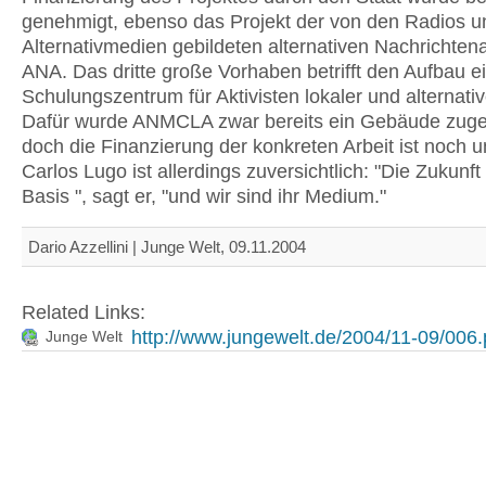
genehmigt, ebenso das Projekt der von den Radios 
Alternativmedien gebildeten alternativen Nachrichten
ANA. Das dritte große Vorhaben betrifft den Aufbau e
Schulungszentrum für Aktivisten lokaler und alternati
Dafür wurde ANMCLA zwar bereits ein Gebäude zug
doch die Finanzierung der konkreten Arbeit ist noch 
Carlos Lugo ist allerdings zuversichtlich: "Die Zukunft
Basis ", sagt er, "und wir sind ihr Medium."
Dario Azzellini | Junge Welt, 09.11.2004
Related Links:
http://www.jungewelt.de/2004/11-09/006
Junge Welt