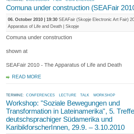
Comuna under construction (SEAFair 201
06. October 2010 | 19:30
SEAFair (Skopje Electronic Art Fair) 2
Apparatus of Life and Death | Skopje
Comuna under construction
shown at
SEAFair 2010 - The Apparatus of Life and Death
READ MORE
TERMINE:
CONFERENCES
LECTURE
TALK
WORKSHOP
Workshop: "Soziale Bewegungen und
Transformation in Lateinamerika", 5. Treff
deutschsprachiger Südamerika und
KaribikforscherInnen, 29.9. – 3.10.2010