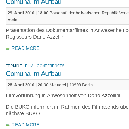
Comuna im Aufbau
29. April 2010 | 18:00
Botschaft der bolivarischen Republik Vene
Berlin
Präsentation des Dokumentarfilmes in Anwesenheit d
Regisseurs Dario Azzellini
READ MORE
TERMINE:
FILM
CONFERENCES
Comuna im Aufbau
28. April 2010 | 20:30
Meuterei | 10999 Berlin
Filmvorführung in Anwesenheit von Dario Azzellini.
Die BUKO informiert im Rahmen des Filmabends über
nächste BUKO.
READ MORE