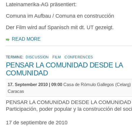
Lateinamerika-AG präsentiert:
Comuna im Aufbau / Comuna en construcción
Der Film wird auf Spanisch mit dt. UT gezeigt.
READ MORE
TERMINE:
DISCUSSION
FILM
CONFERENCES
PENSAR LA COMUNIDAD DESDE LA
COMUNIDAD
17. September 2010 | 09:00
Casa de Rómulo Gallegos (Celarg) |
Caracas
PENSAR LA COMUNIDAD DESDE LA COMUNIDAD
Participación, poder popular y la construcción del soc
17 de septiembre de 2010