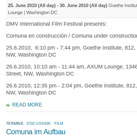
25. June 2010 (All day)
-
30. June 2010 (All day)
Goethe Instit
Lounge | Washington DC
DMV International Film Festival presents:
Comuna en construcción / Comuna under constructio
25.6.2010, 6:10 pm - 7:44 pm, Goethe Institute, 812, 
NW, Washington DC
26.6.2010, 10:10 am - 11:44 am, AXUM Lounge, 1346
Street, NW, Washington DC
26.6.2010, 12:35 pm - 2:04 pm, Goethe Institute, 812,
NW, Washington DC
READ MORE
TERMINE:
DISCUSSION
FILM
Comuna im Aufbau