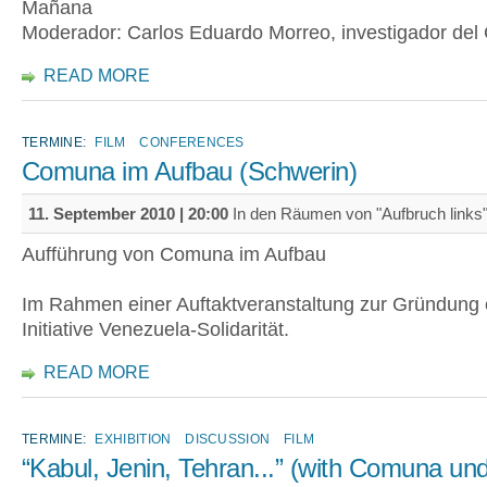
Mañana
Moderador: Carlos Eduardo Morreo, investigador del 
READ MORE
TERMINE:
FILM
CONFERENCES
Comuna im Aufbau (Schwerin)
11. September 2010 | 20:00
In den Räumen von "Aufbruch links"
Aufführung von Comuna im Aufbau
Im Rahmen einer Auftaktveranstaltung zur Gründung 
Initiative Venezuela-Solidarität.
READ MORE
TERMINE:
EXHIBITION
DISCUSSION
FILM
“Kabul, Jenin, Tehran...” (with Comuna un