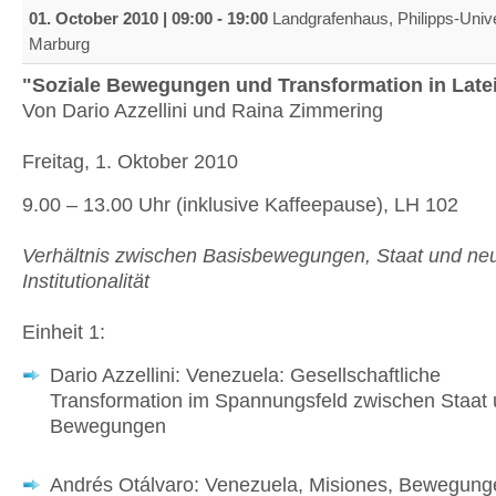
01. October 2010 |
09:00
-
19:00
Landgrafenhaus, Philipps-Univer
Marburg
"Soziale Bewegungen und Transformation in Late
Von Dario Azzellini und Raina Zimmering
Freitag, 1. Oktober 2010
9.00 – 13.00 Uhr (inklusive Kaffeepause), LH 102
Verhältnis zwischen Basisbewegungen, Staat und ne
Institutionalität
Einheit 1:
Dario Azzellini: Venezuela: Gesellschaftliche
Transformation im Spannungsfeld zwischen Staat
Bewegungen
Andrés Otálvaro: Venezuela, Misiones, Bewegung