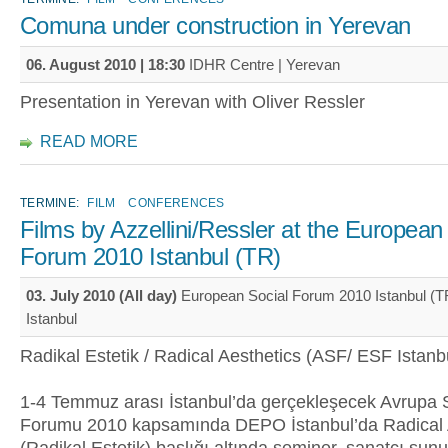
Comuna under construction in Yerevan
06. August 2010 | 18:30
IDHR Centre | Yerevan
Presentation in Yerevan with Oliver Ressler
READ MORE
TERMINE:
FILM
CONFERENCES
Films by Azzellini/Ressler at the European
Forum 2010 Istanbul (TR)
03. July 2010 (All day)
European Social Forum 2010 Istanbul (T
Istanbul
Radikal Estetik / Radical Aesthetics (ASF/ ESF Istanb
1-4 Temmuz arası İstanbul’da gerçekleşecek Avrupa 
Forumu 2010 kapsamında DEPO İstanbul’da Radical 