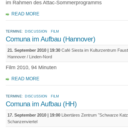
im Rahmen des Attac-Sommerprogramms
READ MORE
TERMINE:
DISCUSSION
FILM
Comuna im Aufbau (Hannover)
21. September 2010 | 19:30
Café Siesta im Kulturzentrum Faust
Hannover / Linden-Nord
Film 2010, 94 Minuten
READ MORE
TERMINE:
DISCUSSION
FILM
Comuna im Aufbau (HH)
17. September 2010 | 19:00
Libertäres Zentrum "Schwarze Katz
Schanzenviertel