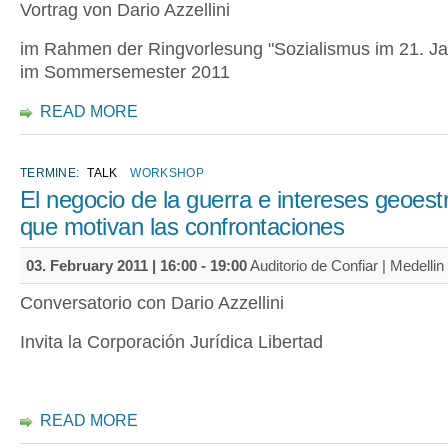
Vortrag von Dario Azzellini
im Rahmen der Ringvorlesung "Sozialismus im 21. Ja
im Sommersemester 2011
READ MORE
TERMINE:
TALK
WORKSHOP
El negocio de la guerra e intereses geoest
que motivan las confrontaciones
03. February 2011 |
16:00
-
19:00
Auditorio de Confiar | Medellin
Conversatorio con Dario Azzellini
Invita la Corporación Jurídica Libertad
READ MORE