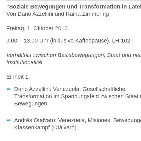
"Soziale Bewegungen und Transformation in Late
Von Dario Azzellini und Raina Zimmering
Freitag, 1. Oktober 2010
9.00 – 13.00 Uhr (inklusive Kaffeepause), LH 102
Verhältnis zwischen Basisbewegungen, Staat und ne
Institutionalität
Einheit 1:
Dario Azzellini: Venezuela: Gesellschaftliche
Transformation im Spannungsfeld zwischen Staat
Bewegungen
Andrés Otálvaro: Venezuela, Misiones, Bewegung
Klassenkampf (Otálvaro)