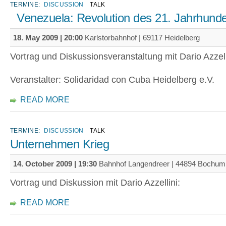
TERMINE:
DISCUSSION
TALK
Venezuela: Revolution des 21. Jahrhu
18. May 2009 | 20:00
Karlstorbahnhof | 69117 Heidelberg
Vortrag und Diskussionsveranstaltung mit Dario Azzel
Veranstalter: Solidaridad con Cuba Heidelberg e.V.
READ MORE
TERMINE:
DISCUSSION
TALK
Unternehmen Krieg
14. October 2009 | 19:30
Bahnhof Langendreer | 44894 Bochum
Vortrag und Diskussion mit Dario Azzellini:
READ MORE