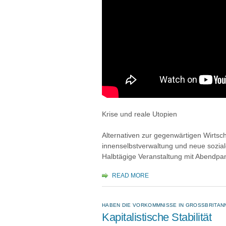
Krise und reale Utopien
Alternativen zur gegenwärtigen Wirtsch
innenselbstverwaltung und neue sozi
Halbtägige Veranstaltung mit Abendpa
READ MORE
HABEN DIE VORKOMMNISSE IN GROSSBRITANN
Kapitalistische Stabilität