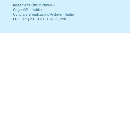
Inszenierte Öffentlichkeit –
Gegenöffentlichkeit
Culturale Broadcasting Archive | Radio
FRO 105 | 23.10.2013 | 49:52 min