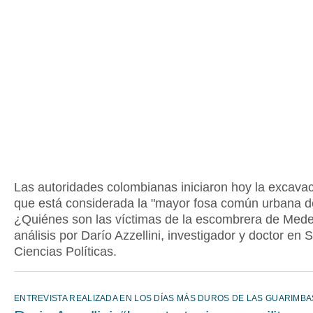
Las autoridades colombianas iniciaron hoy la excavac
que está considerada la "mayor fosa común urbana d
¿Quiénes son las víctimas de la escombrera de Medel
análisis por Darío Azzellini, investigador y doctor en 
Ciencias Políticas.
ENTREVISTA REALIZADA EN LOS DÍAS MÁS DUROS DE LAS GUARIMBA