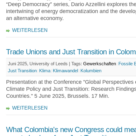
“Deep Democracy” series, Dario Azzellini explores th
intertwining of energy democratization and the devel
an alternative economy.
WEITERLESEN
Trade Unions and Just Transition in Colom
Juni 2025, University of Leeds |
Tags:
Gewerkschaften
Fossile 
Just Transition
Klima
Klimawandel
Kolumbien
Presentation at the Conference "Global Perspectives 
Climate Policy and Just Transition: Research Finding
Countries." 5 June 2025, Brussels. 17 Min.
WEITERLESEN
What Colombia’s new Congress could mea