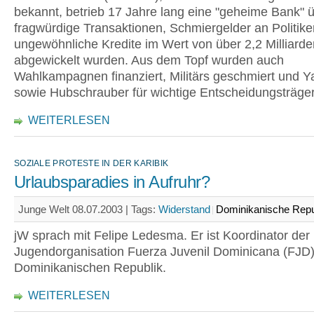
bekannt, betrieb 17 Jahre lang eine "geheime Bank" ü
fragwürdige Transaktionen, Schmiergelder an Politike
ungewöhnliche Kredite im Wert von über 2,2 Milliarde
abgewickelt wurden. Aus dem Topf wurden auch
Wahlkampagnen finanziert, Militärs geschmiert und Y
sowie Hubschrauber für wichtige Entscheidungsträger
WEITERLESEN
SOZIALE PROTESTE IN DER KARIBIK
Urlaubsparadies in Aufruhr?
Junge Welt 08.07.2003 |
Tags:
Widerstand
Dominikanische Repu
jW sprach mit Felipe Ledesma. Er ist Koordinator der 
Jugendorganisation Fuerza Juvenil Dominicana (FJD)
Dominikanischen Republik.
WEITERLESEN