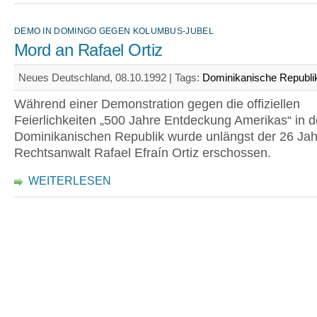
DEMO IN DOMINGO GEGEN KOLUMBUS-JUBEL
Mord an Rafael Ortiz
Neues Deutschland, 08.10.1992 |
Tags:
Dominikanische Republi
Während einer Demonstration gegen die offiziellen
Feierlichkeiten „500 Jahre Entdeckung Amerikas“ in d
Dominikanischen Republik wurde unlängst der 26 Jah
Rechtsanwalt Rafael Efraín Ortiz erschossen.
WEITERLESEN