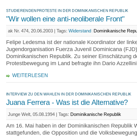
STUDIERENDENPROTESTE IN DER DOMINIKANISCHEN REPUBLIK
"Wir wollen eine anti-neoliberale Front"
ak Nr. 474, 20.06.2003 |
Tags:
Widerstand
Dominikanische Repu
Felipe Ledesma ist der nationale Koordinator der link
Jugendorganisation Fuerza Juvenil Dominicana (FJD)
Dominikanischen Republik. Zu seiner Einschätzung d
Protestbewegung im Land befragte ihn Dario Azzellini
WEITERLESEN
INTERVIEW ZU DEN WAHLEN IN DER DOMINIKANISCHEN REPUBLIK
Juana Ferrera - Was ist die Alternative?
Junge Welt, 05.08.1994 |
Tags:
Dominikanische Republik
Am 16. Mai haben in der Dominikanischen Republik 
stattgefunden, die Opposition und die Volksbewegun