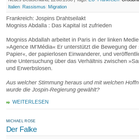
Italien
Rassismus
Migration
Frankreich: Jospins Drahtseilakt
Mogniss Abdalla : Das Kapital ist zufrieden
Mogniss Abdallah arbeitet in Paris in der linken Medi
»Agence IM’Média« Er unterstützt die Bewegung der
Papier«, der papierlosen Einwanderer, und veröffentlic
eine Untersuchung über das Verhältnis zwischen »Sa
und Erwerbslosen.
Aus welcher Stimmung heraus und mit welchen Hoff
wurde die Jospin-Regierung gewählt?
WEITERLESEN
MICHAEL ROSE
Der Falke