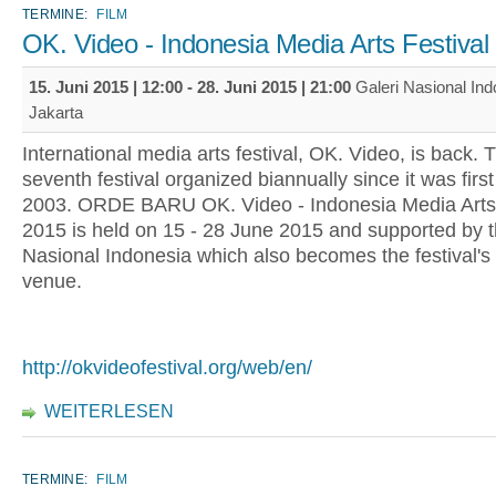
TERMINE:
FILM
OK. Video - Indonesia Media Arts Festival
15. Juni 2015 | 12:00
-
28. Juni 2015 | 21:00
Galeri Nasional Ind
Jakarta
International media arts festival, OK. Video, is back. T
seventh festival organized biannually since it was first
2003. ORDE BARU OK. Video - Indonesia Media Arts 
2015 is held on 15 - 28 June 2015 and supported by t
Nasional Indonesia which also becomes the festival's
venue.
http://okvideofestival.org/web/en/
WEITERLESEN
TERMINE:
FILM