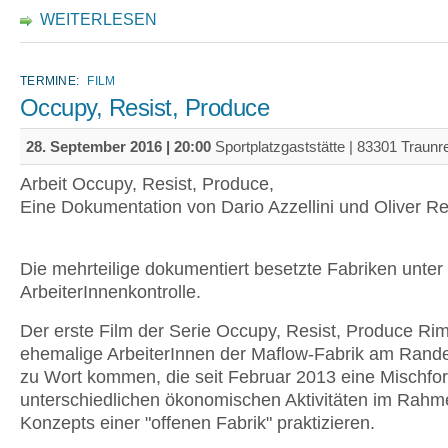
WEITERLESEN
TERMINE:
FILM
Occupy, Resist, Produce
28. September 2016 | 20:00
Sportplatzgaststätte | 83301 Traunr
Arbeit Occupy, Resist, Produce,
Eine Dokumentation von Dario Azzellini und Oliver Re
Die mehrteilige dokumentiert besetzte Fabriken unter
ArbeiterInnenkontrolle.
Der erste Film der Serie Occupy, Resist, Produce Rim
ehemalige ArbeiterInnen der Maflow-Fabrik am Rand
zu Wort kommen, die seit Februar 2013 eine Mischfo
unterschiedlichen ökonomischen Aktivitäten im Rahm
Konzepts einer "offenen Fabrik" praktizieren.