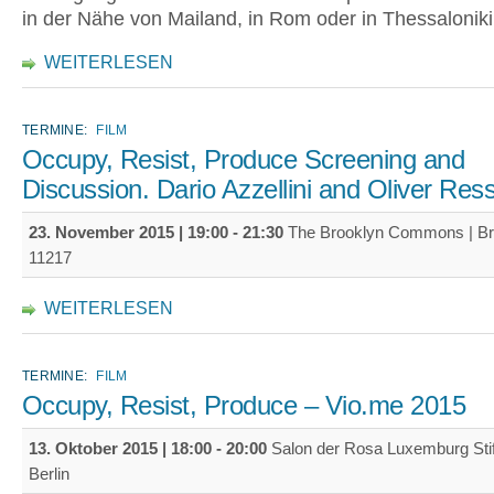
in der Nähe von Mailand, in Rom oder in Thessaloniki
WEITERLESEN
TERMINE:
FILM
Occupy, Resist, Produce Screening and
Discussion. Dario Azzellini and Oliver Ress
23. November 2015 |
19:00
-
21:30
The Brooklyn Commons | Br
11217
WEITERLESEN
TERMINE:
FILM
Occupy, Resist, Produce – Vio.me 2015
13. Oktober 2015 |
18:00
-
20:00
Salon der Rosa Luxemburg Stif
Berlin