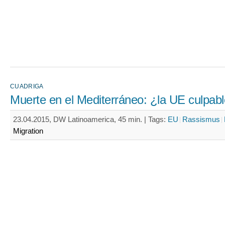
CUADRIGA
Muerte en el Mediterráneo: ¿la UE culpab
23.04.2015, DW Latinoamerica, 45 min. |
Tags:
EU
Rassismus
Migration