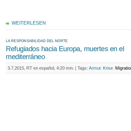
WEITERLESEN
LA RESPONSABILIDAD DEL NORTE
Refugiados hacia Europa, muertes en el
mediterráneo
3.7.2015, RT en español, 4:20 min. |
Tags:
Armut
Krise
Migratio