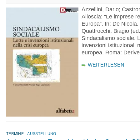
Azzellini, Dario; Castr
Alioscia: “Le imprese r
Europa”. In: De Nicola, 
Quattrocchi, Biagio (ed.
Sindacalismo sociale. L
invenzioni istituzionali n
europea. Roma: Derive
WEITERLESEN
TERMINE:
AUSSTELLUNG