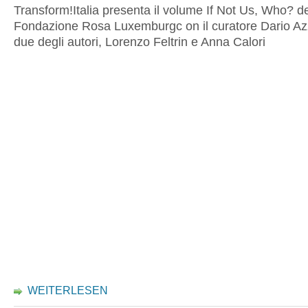
Transform!Italia presenta il volume If Not Us, Who? de
Fondazione Rosa Luxemburgc
on il curatore Dario Azz
due degli autori, Lorenzo Feltrin e Anna Calori
WEITERLESEN