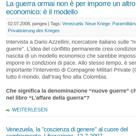
La guerra ormai non è per imporre un altr
economico: è il modello
02.07.2008, pangea |
Tags:
Venezuela
Neue Kriege
Paramilitärs
Privatisierung des Krieges
Intervista a Dario Azzellini, ricercatore italiano sulle 
guerre". L’idea del conflitto permanente crea condizion
nascita di un modello economico che sarebbe impossi
imporre in condizioni di pace. Allo stesso tempo, è s
importante l’intervento di Compagnie Militari Private 
tutto il mondo, dall’Iraq fino alla Colombia.
Che significa la denominazione “nuove guerre” ch
nel libro “L'affare della guerra”?
WEITERLESEN
Venezuela, la "coscienza di genere" al cuore del