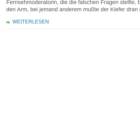
Fernsehmoderatorin, die die falschen Fragen stellte, 
den Arm, bei jemand anderem mußte der Kiefer dran 
WEITERLESEN