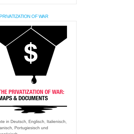
PRIVATIZATION OF WAR
xte in Deutsch, Englisch, Italienisch,
anisch, Portugiesisch und