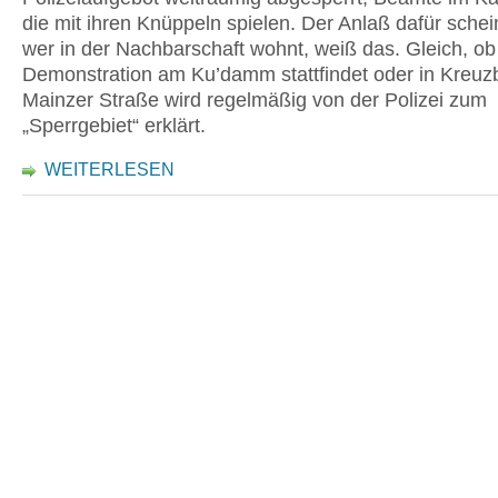
die mit ihren Knüppeln spielen. Der Anlaß dafür schein
wer in der Nachbarschaft wohnt, weiß das. Gleich, ob
Demonstration am Ku’damm stattfindet oder in Kreuzb
Mainzer Straße wird regelmäßig von der Polizei zum
„Sperrgebiet“ erklärt.
WEITERLESEN